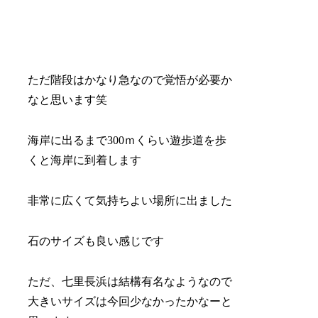
ただ階段はかなり急なので覚悟が必要か
なと思います笑
海岸に出るまで300ｍくらい遊歩道を歩
くと海岸に到着します
非常に広くて気持ちよい場所に出ました
石のサイズも良い感じです
ただ、七里長浜は結構有名なようなので
大きいサイズは今回少なかったかなーと