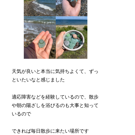
天気が良いと本当に気持ちよくて、ずっ
といたいなと感じました
適応障害などを経験しているので、散歩
や朝の陽ざしを浴びるのも大事と知って
いるので
できれば毎日散歩に来たい場所です