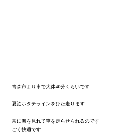
青森市より車で大体40分くらいです
夏泊ホタテラインをひた走ります
常に海を見れて車を走らせられるのです
ごく快適です