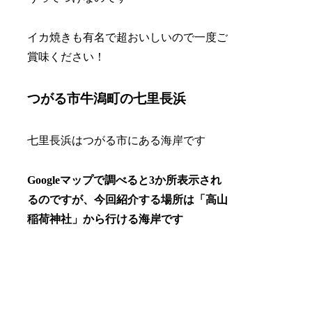
イカ焼きも有名で超おいしいので一度ご
賞味ください！
つがる市牛潟町の七里長浜
七里長浜はつがる市にある海岸です
Googleマップで調べると3か所表示され
るのですが、今回紹介する場所は「高山
稲荷神社」から行ける海岸です