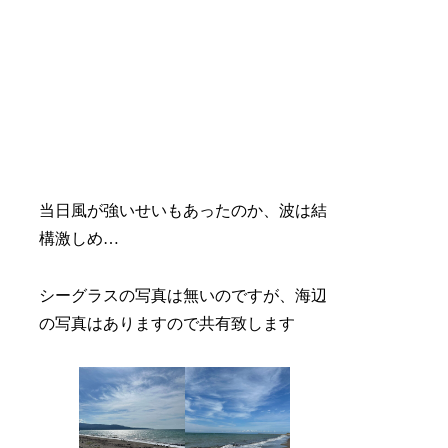
当日風が強いせいもあったのか、波は結
構激しめ…
シーグラスの写真は無いのですが、海辺
の写真はありますので共有致します