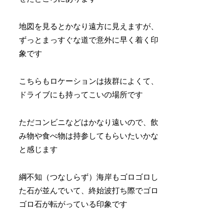
地図を見るとかなり遠方に見えますが、
ずっとまっすぐな道で意外に早く着く印
象です
こちらもロケーションは抜群によくて、
ドライブにも持ってこいの場所です
ただコンビニなどはかなり遠いので、飲
み物や食べ物は持参してもらいたいかな
と感じます
綱不知（つなしらず）海岸もゴロゴロし
た石が並んでいて、終始波打ち際でゴロ
ゴロ石が転がっている印象です