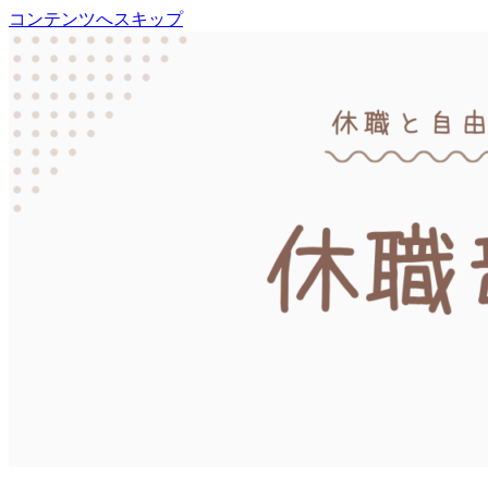
コンテンツへスキップ