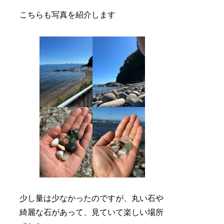
こちらも写真を紹介します
少し量は少なかったのですが、丸い石や
綺麗な石があって、見ていて楽しい場所