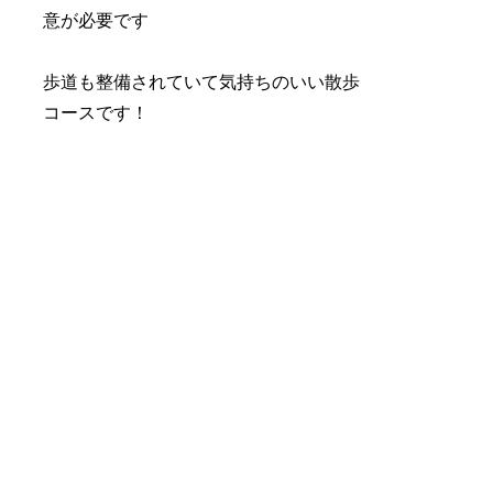
意が必要です
歩道も整備されていて気持ちのいい散歩
コースです！