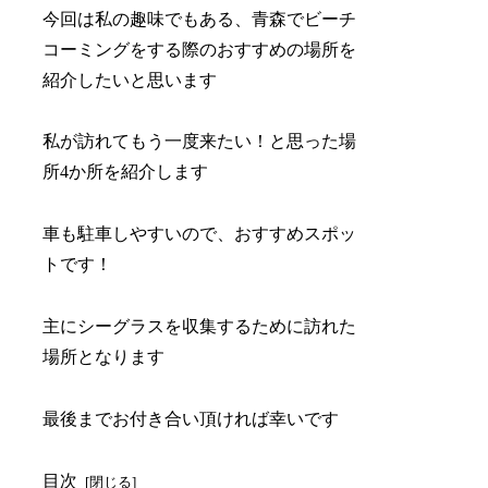
今回は私の趣味でもある、青森でビーチ
コーミングをする際のおすすめの場所を
紹介したいと思います
私が訪れてもう一度来たい！と思った場
所4か所を紹介します
車も駐車しやすいので、おすすめスポッ
トです！
主にシーグラスを収集するために訪れた
場所となります
最後までお付き合い頂ければ幸いです
目次