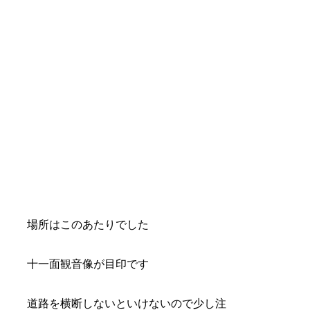
場所はこのあたりでした
十一面観音像が目印です
道路を横断しないといけないので少し注