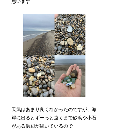
思います
天気はあまり良くなかったのですが、海
岸に出るとずーっと遠くまで砂浜や小石
がある浜辺が続いているので