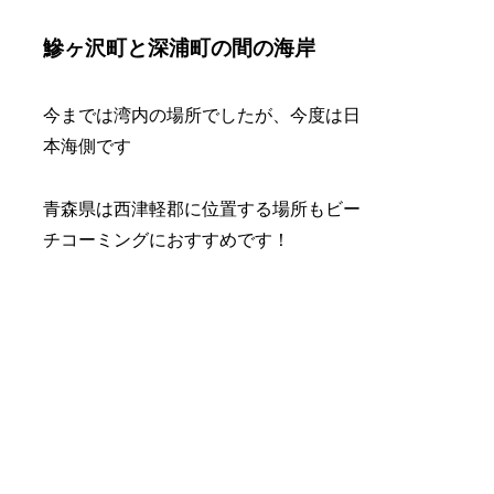
鰺ヶ沢町と深浦町の間の海岸
今までは湾内の場所でしたが、今度は日
本海側です
青森県は西津軽郡に位置する場所もビー
チコーミングにおすすめです！