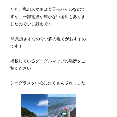
ただ、私のスマホは楽天モバイルなので
すが、一部電波が届かない場所もありま
したので少し残念です
JA共済きずなの青い森の近くがおすすめ
です！
掲載しているグーグルマップの場所をご
覧ください
シーグラスを中心にたくさん取れました