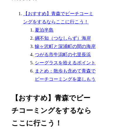
【おすすめ】青森でビーチコーミ
ングをするならここに行こう！
夏泊半島
綱不知（つなしらず）海岸
鰺ヶ沢町と深浦町の間の海岸
つがる市牛潟町の七里長浜
シーグラスを拾えるポイント
まとめ：散歩も含めて青森で
ビーチコーミングを楽しもう
【おすすめ】青森でビー
チコーミングをするなら
ここに行こう！