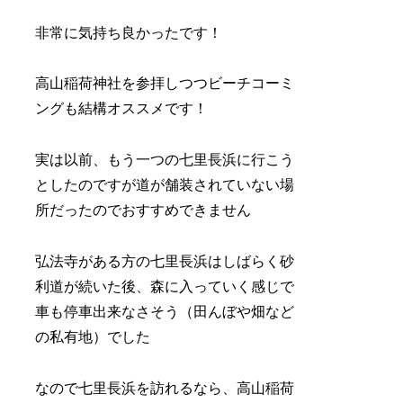
非常に気持ち良かったです！
高山稲荷神社を参拝しつつビーチコーミ
ングも結構オススメです！
実は以前、もう一つの七里長浜に行こう
としたのですが道が舗装されていない場
所だったのでおすすめできません
弘法寺がある方の七里長浜はしばらく砂
利道が続いた後、森に入っていく感じで
車も停車出来なさそう（田んぼや畑など
の私有地）でした
なので七里長浜を訪れるなら、高山稲荷