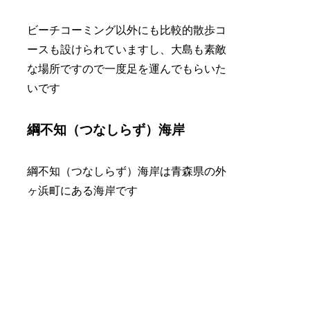
ビーチコーミング以外にも比較的散歩コ
ースも設けられていますし、大島も素敵
な場所ですので一度足を運んでもらいた
いです
綱不知（つなしらず）海岸
綱不知（つなしらず）海岸は青森県の外
ヶ浜町にある海岸です