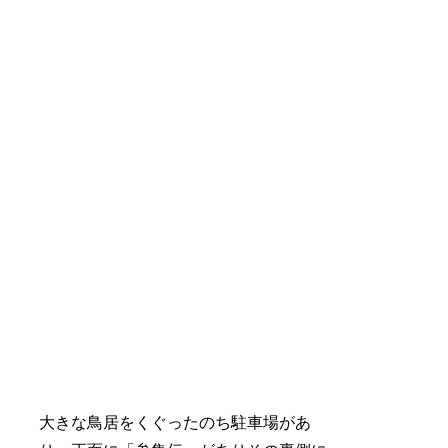
大きな鳥居をくぐったのち駐車場があ