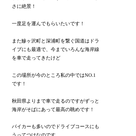
さに絶景！
一度足を運んでもらいたいです！
また鰺ヶ沢町と深浦町を繋ぐ国道はドラ
イブにも最適で、今までいろんな海岸線
を車で走ってきたけど
この場所が今のところ私の中ではNO.1
です！
秋田県よりまで車で走るのですがずっと
海岸がそばにあって最高の眺めです！
バイカーも多いのでドライブコースにも
うってつけなのです