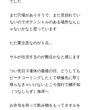
でした
まだ穴場がありそうで、まだ見切れてい
ないのでポテンシャルのある場所なんじ
ゃないかなと思っています
ただ要注意なのが１点…
サルが出没するのが難点かなと感じます
つい先日３連休の最後の日、どうしても
ビーチコーミングしたくて研修先に早く
帰らなきゃいけないところ強行で綱不知
（つなしらず）海岸へ
お弁当を持って飲み物をもってタオルを