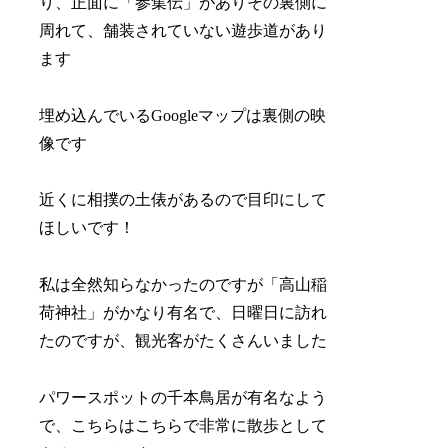
り、正面に「参集伝」がありその裏側に
周れて、舗装されていない遊歩道があり
ます
埋め込んでいるGoogleマップは裏側の映
像です
近くに相撲の土俵があるので目印にして
ほしいです！
私は全然知らなかったのですが「高山稲
荷神社」がかなり有名で、日曜日に訪れ
たのですが、観光客がたくさんいました
パワースポットの千本鳥居が有名なよう
で、こちらはこちらで非常に散歩として