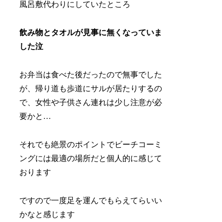
風呂敷代わりにしていたところ
飲み物とタオルが見事に無くなっていま
した泣
お弁当は食べた後だったので無事でした
が、帰り道も歩道にサルが居たりするの
で、
女性や子供さん連れは少し注意が必
要かと…
それでも絶景のポイントでビーチコーミ
ングには最適の場所だと個人的に感じて
おります
ですので一度足を運んでもらえてらいい
かなと感じます