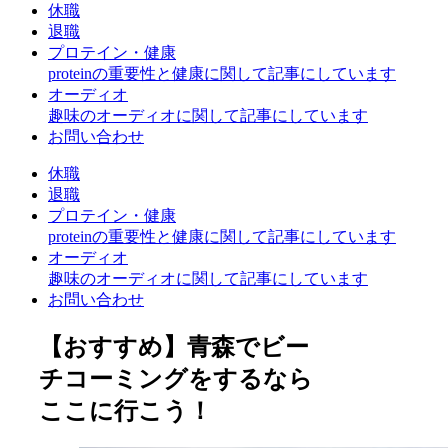
休職
退職
プロテイン・健康
proteinの重要性と健康に関して記事にしています
オーディオ
趣味のオーディオに関して記事にしています
お問い合わせ
休職
退職
プロテイン・健康
proteinの重要性と健康に関して記事にしています
オーディオ
趣味のオーディオに関して記事にしています
お問い合わせ
【おすすめ】青森でビー
チコーミングをするなら
ここに行こう！