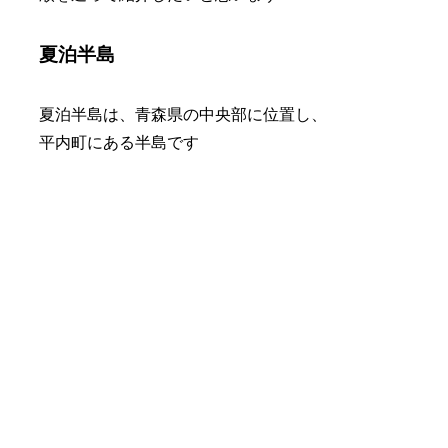
夏泊半島
夏泊半島は、青森県の中央部に位置し、
平内町にある半島です