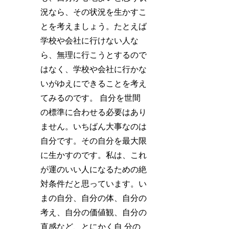
況なら、その状況を生かすこ
とを考えましょう。たとえば
学校や会社に行けない人な
ら、無理に行こうとするので
はなく、学校や会社に行かな
いがゆえにできることを考え
てみるのです。
自分を世間
の標準に合わせる必要はあり
ません。いちばん大事なのは
自分です。その自分を最大限
に生かすのです。私は、これ
が運のいい人になるための絶
対条件だと思っています。い
まの自分、自分の体、自分の
考え、自分の価値観、自分の
直感など、とにかく自 分の