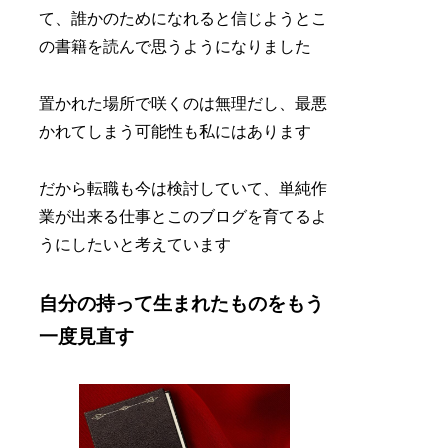
て、誰かのためになれると信じようとこ
の書籍を読んで思うようになりました
置かれた場所で咲くのは無理だし、最悪
かれてしまう可能性も私にはあります
だから転職も今は検討していて、単純作
業が出来る仕事とこのブログを育てるよ
うにしたいと考えています
自分の持って生まれたものをもう
一度見直す