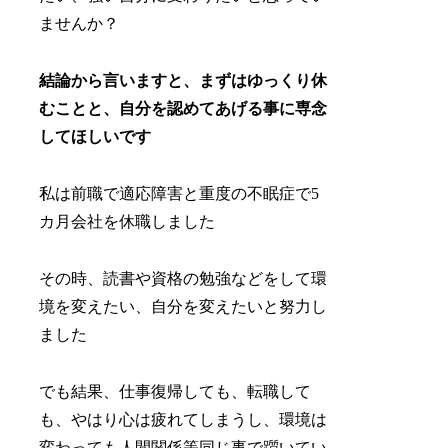
ませんか？
結論から言いますと、まずはゆっくり休
むことと、自分を認めてあげる事に専念
してほしいです
私は前職で適応障害と重度の不眠症で5
カ月会社を休職しました
その時、読書や資格の勉強などをして環
境を変えたい、自分を変えたいと努力し
ました
でも結果、仕事復帰しても、転職して
も、やはり心は疲れてしまうし、環境は
変わっても人間関係等同じ事で躓いてい