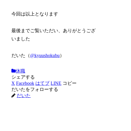
今回は以上となります
最後までご覧いただい、ありがとうござ
いました
だいた（
@kyuushokubu
）
休職
シェアする
X
Facebook
はてブ
LINE
コピー
だいたをフォローする
だいた