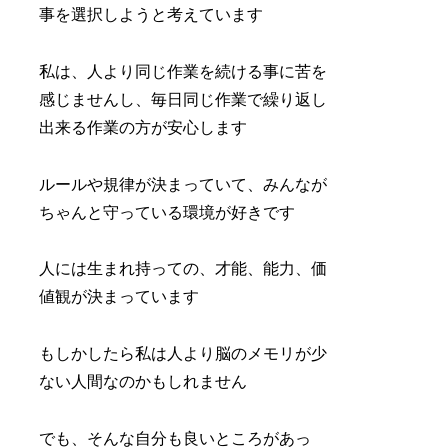
事を選択しようと考えています
私は、人より同じ作業を続ける事に苦を
感じませんし、毎日同じ作業で繰り返し
出来る作業の方が安心します
ルールや規律が決まっていて、みんなが
ちゃんと守っている環境が好きです
人には生まれ持っての、才能、能力、価
値観が決まっています
もしかしたら私は人より脳のメモリが少
ない人間なのかもしれません
でも、そんな自分も良いところがあっ