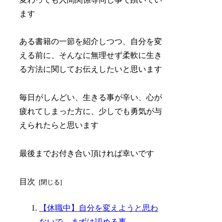
ます
ある書籍の一節を紹介しつつ、自分を変
える前に、そんなに無理せず柔軟に生き
る方法に関してお伝えしたいと思います
毎日がしんどい、生きる事が辛い、心が
疲れてしまった方に、少しでも勇気が与
えられたらと思います
最後までお付き合い頂ければ幸いです
目次
【休職中】自分を変えようと思わ
ないで、まずは認める事