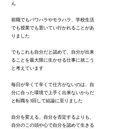
ん
前職でもパワハラやモラハラ、学校生活
でも授業でも置いてい行かれることがあ
りました
でもこれも自分だと認めて、自分が出来
ることを最大限に生かせる仕事に就こう
と考えています
毎日が辛くて辛くて仕方がないのは、自
分に合った環境で上手く出来ないからだ
と転職を3回して結論に至りました
自分を変える、自分を否定するよりも、
自分のこの頭や心で自分を認めて生きる