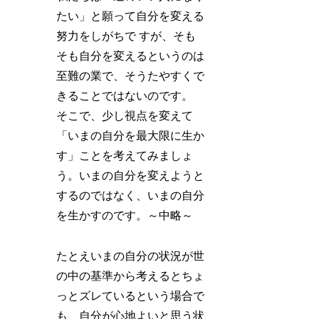
たい」と願って自分を変える
努力をしがちで すが、
そも
そも自分を変えるというのは
至難の業で、そうたやすくで
きることではないのです。
そこで、少し視点を変えて
「いまの自分を最大限に生か
す」ことを考えてみましょ
う。いまの自分を変えようと
するのではなく、いまの自分
を生かすのです。
～中略～
たとえいまの自分の状況が世
の中の基準から考えるとちょ
っとズレているという場合で
も、自分が心地よいと思う状