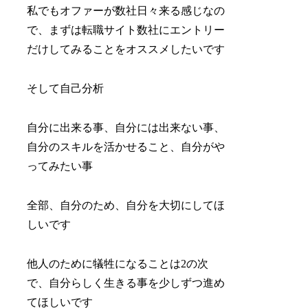
私でもオファーが数社日々来る感じなの
で、まずは転職サイト数社にエントリー
だけしてみることをオススメしたいです
そして自己分析
自分に出来る事、自分には出来ない事、
自分のスキルを活かせること、自分がや
ってみたい事
全部、自分のため、自分を大切にしてほ
しいです
他人のために犠牲になることは2の次
で、自分らしく生きる事を少しずつ進め
てほしいです