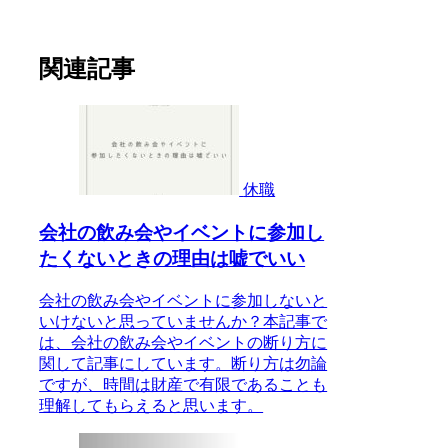
関連記事
休職
会社の飲み会やイベントに参加し
たくないときの理由は嘘でいい
会社の飲み会やイベントに参加しないと
いけないと思っていませんか？本記事で
は、会社の飲み会やイベントの断り方に
関して記事にしています。断り方は勿論
ですが、時間は財産で有限であることも
理解してもらえると思います。