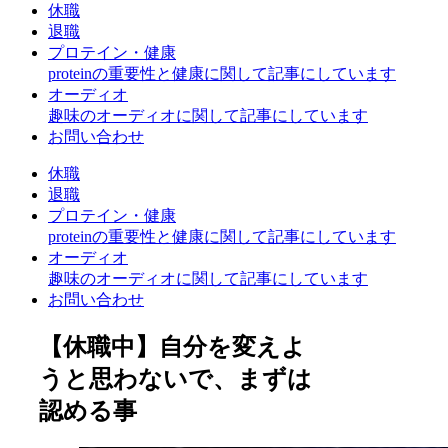
休職
退職
プロテイン・健康
proteinの重要性と健康に関して記事にしています
オーディオ
趣味のオーディオに関して記事にしています
お問い合わせ
休職
退職
プロテイン・健康
proteinの重要性と健康に関して記事にしています
オーディオ
趣味のオーディオに関して記事にしています
お問い合わせ
【休職中】自分を変えよ
うと思わないで、まずは
認める事