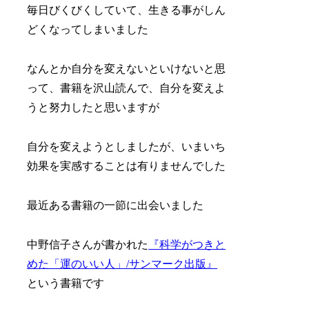
毎日びくびくしていて、生きる事がしん
どくなってしまいました
なんとか自分を変えないといけないと思
って、書籍を沢山読んで、自分を変えよ
うと努力したと思いますが
自分を変えようとしましたが、いまいち
効果を実感することは有りませんでした
最近ある書籍の一節に出会いました
中野信子さんが書かれた
『科学がつきと
めた「運のいい人」/サンマーク出版』
という書籍です