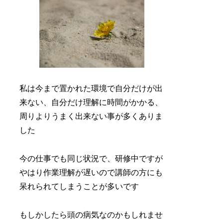
私は今まで置かれた環境で自分だけが出
来ない、自分だけ理解に時間がかかる、
周りよりうまく出来ない事が多くありま
した
今の仕事でも同じ状況で、研修中ですが
やはり作業理解が遅いので講師の方にも
呆れられてしまうことが多いです
もしかしたら頭の病気なのかもしれませ