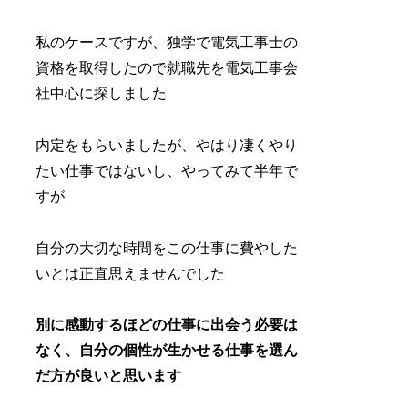
私のケースですが、独学で電気工事士の
資格を取得したので就職先を電気工事会
社中心に探しました
内定をもらいましたが、やはり凄くやり
たい仕事ではないし、やってみて半年で
すが
自分の大切な時間をこの仕事に費やした
いとは正直思えませんでした
別に感動するほどの仕事に出会う必要は
なく、自分の個性が生かせる仕事を選ん
だ方が良いと思います