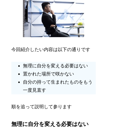
今回紹介したい内容は以下の通りです
無理に自分を変える必要はない
置かれた場所で咲かない
自分の持って生まれたものをもう
一度見直す
順を追って説明して参ります
無理に自分を変える必要はない