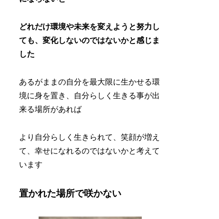
どれだけ環境や未来を変えようと努力し
ても、変化しないのではないかと感じま
した
あるがままの自分を最大限に生かせる環
境に身を置き、自分らしく生きる事が出
来る場所があれば
より自分らしく生きられて、笑顔が増え
て、幸せになれるのではないかと考えて
います
置かれた場所で咲かない