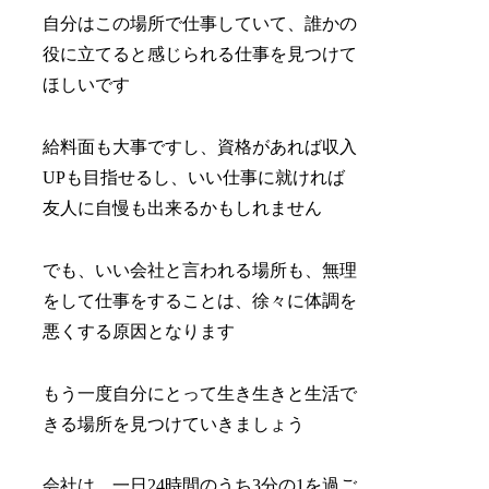
自分はこの場所で仕事していて、誰かの
役に立てると感じられる仕事を見つけて
ほしいです
給料面も大事ですし、資格があれば収入
UPも目指せるし、いい仕事に就ければ
友人に自慢も出来るかもしれません
でも、いい会社と言われる場所も、無理
をして仕事をすることは、徐々に体調を
悪くする原因となります
もう一度自分にとって生き生きと生活で
きる場所を見つけていきましょう
会社は、一日24時間のうち3分の1を過ご