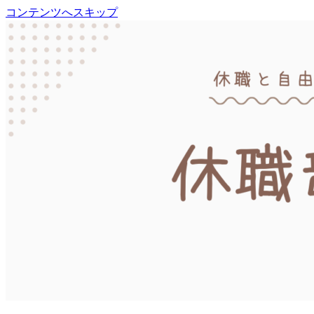
コンテンツへスキップ