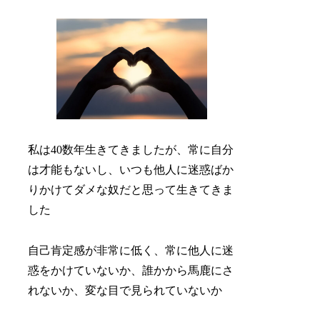
私は40数年生きてきましたが、常に自分
は才能もないし、いつも他人に迷惑ばか
りかけてダメな奴だと思って生きてきま
した
自己肯定感が非常に低く、常に他人に迷
惑をかけていないか、誰かから馬鹿にさ
れないか、変な目で見られていないか