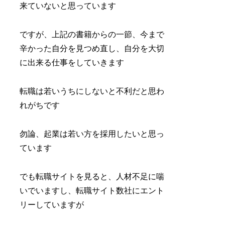
来ていないと思っています
ですが、上記の書籍からの一節、今まで
辛かった自分を見つめ直し、自分を大切
に出来る仕事をしていきます
転職は若いうちにしないと不利だと思わ
れがちです
勿論、起業は若い方を採用したいと思っ
ています
でも転職サイトを見ると、人材不足に喘
いでいますし、転職サイト数社にエント
リーしていますが