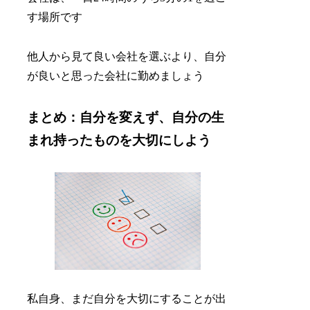
す場所です
他人から見て良い会社を選ぶより、自分
が良いと思った会社に勤めましょう
まとめ：自分を変えず、自分の生
まれ持ったものを大切にしよう
私自身、まだ自分を大切にすることが出