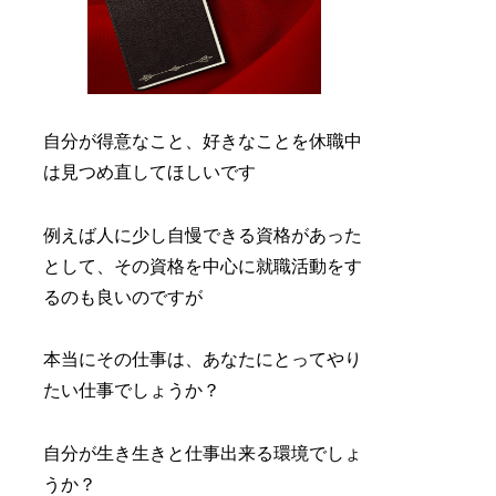
自分が得意なこと、好きなことを休職中
は見つめ直してほしいです
例えば人に少し自慢できる資格があった
として、その資格を中心に就職活動をす
るのも良いのですが
本当にその仕事は、あなたにとってやり
たい仕事でしょうか？
自分が生き生きと仕事出来る環境でしょ
うか？