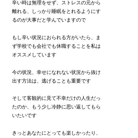
辛い時は無理をせず、ストレスの元から
離れる、しっかり睡眠をとれるようにす
るのが大事だと学んでいますので
もし辛い状況におられる方がいたら、ま
ず学校でも会社でも休職することを私は
オススメしています
今の状況、幸せになれない状況から抜け
出す方法は、逃げることも重要です
そして客観的に見て不幸だけの人生だっ
たのか、もう少し冷静に思い返してもら
いたいです
きっとあなたにとっても楽しかったり、