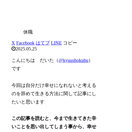
休職
X
Facebook
はてブ
LINE
コピー
2025.05.25
こんにちは だいた（
@kyuushokubu
）
です
今回は自分だけ幸せになれないと考える
のを辞めて生きる方法に関して記事にし
たいと思います
この記事を読むと、今まで生きてきた辛
いことを思い出してしまう事から、幸せ