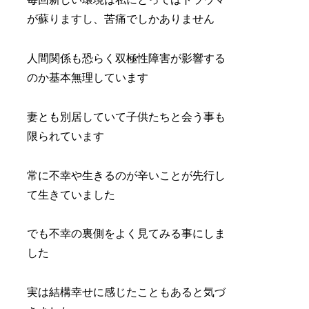
が蘇りますし、苦痛でしかありません
人間関係も恐らく双極性障害が影響する
のか基本無理しています
妻とも別居していて子供たちと会う事も
限られています
常に不幸や生きるのが辛いことが先行し
て生きていました
でも不幸の裏側をよく見てみる事にしま
した
実は結構幸せに感じたこともあると気づ