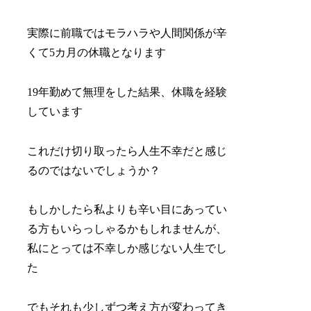
実際に前職ではモラハラや人間関係が辛
くて5カ月の休職となります
19年勤めて無理をした結果、休職を経験
しています
これだけ切り取ったら人生不幸だと感じ
るのではないでしょうか？
もしかしたら私よりも辛い目にあってい
る方もいらっしゃるかもしれませんが、
私にとっては不幸しか感じない人生でし
た
でもそれも少しずつ考え方が変わってき