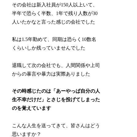
その会社は新入社員が150人以上いて、
半年で恐らく半数、1年で残り人数が30
人いたかなと言った感じの会社でした
私は1.5年勤めて、同期は恐らく10数名
くらいしか残っていませんでした
退職して次の会社でも、人間関係や上司
からの暴言や暴力は実際ありました
その時感じたのは「あーやっぱ自分の人
生不幸だけだ」とさじを投げてしまった
のを覚えています
こんな人生を送ってきて、皆さんはどう
思いますか？