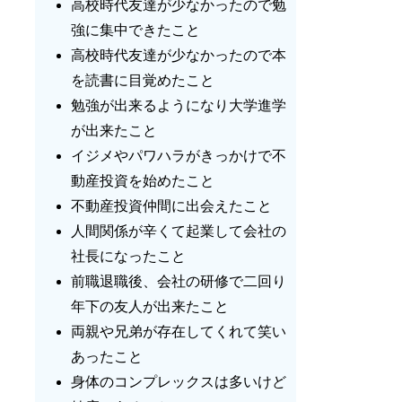
高校時代友達が少なかったので勉
強に集中できたこと
高校時代友達が少なかったので本
を読書に目覚めたこと
勉強が出来るようになり大学進学
が出来たこと
イジメやパワハラがきっかけで不
動産投資を始めたこと
不動産投資仲間に出会えたこと
人間関係が辛くて起業して会社の
社長になったこと
前職退職後、会社の研修で二回り
年下の友人が出来たこと
両親や兄弟が存在してくれて笑い
あったこと
身体のコンプレックスは多いけど