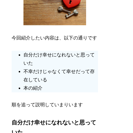
今回紹介したい内容は、以下の通りです
自分だけ幸せになれないと思って
いた
不幸だけじゃなくて幸せだって存
在している
本の紹介
順を追って説明していまりいます
自分だけ幸せになれないと思って
いた