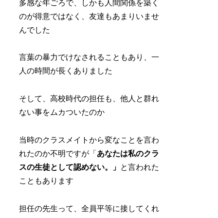
多感な年ごろで、しかも人間関係を築く
のが得意ではなく、友達もあまりいませ
んでした
言葉の暴力でけなされることもあり、一
人の時間が長くありました
そして、高校時代の担任も、他人と群れ
ない事をムカついたのか
当時のクラスメイトから変なことを言わ
れたのか不明ですが「
あなたは私のクラ
スの生徒として認めない。」
と言われた
こともあります
担任の先生って、全員平等に接してくれ