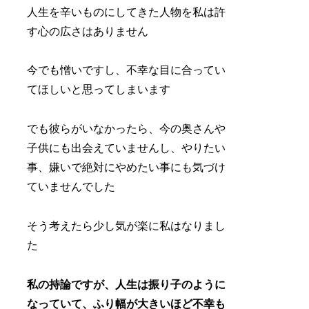
人生を辛いものにしてきた人物を私は許
す心の広さはありません
今でも憎いですし、不幸な目に合ってい
てほしいと思ってしまいます
でも彼らがいなかったら、今の奥さんや
子供にも出会えていませんし、やりたい
事、嫌いで絶対にやめたい事にも気づけ
ていませんでした
そう考えたら少し気が楽に私はなりまし
た
私の持論ですが、人生は振り子のように
なっていて、ふり幅が大きいほど不幸も