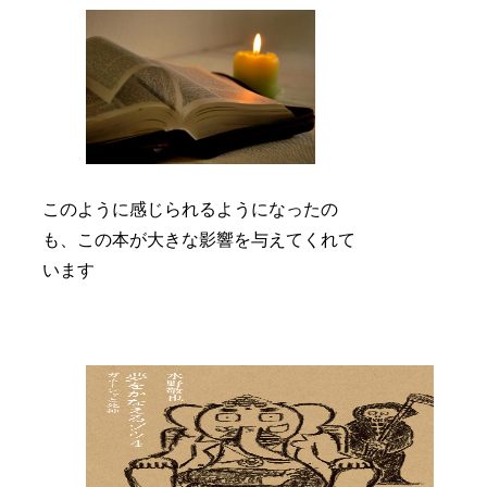
このように感じられるようになったの
も、この本が大きな影響を与えてくれて
います