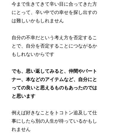
今まで生きてきて辛い目に合ってきた方
にとって、辛い中での幸せを探し出すの
は難しいかもしれません
自分の不幸だという考え方を否定するこ
とで、自分を否定することにつながるか
もしれないからです
でも、思い返してみると、仲間やパート
ナー、本などのアイテムなど、自分にと
っての良いと思えるものもあったのでは
と思います
例えば好きなことをトコトン追及して仕
事にしたら別の人生が待っているかもし
れません