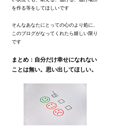
を作る等をしてほしいです
そんなあなたにとっての心のより処に、
このブログがなってくれたら嬉しい限り
です
まとめ：自分だけ幸せになれない
ことは無い。思い出してほしい。