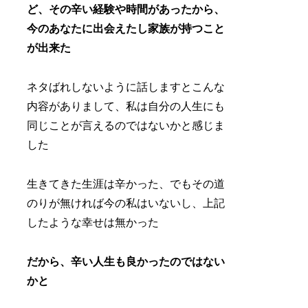
ど、その辛い経験や時間があったから、
今のあなたに出会えたし家族が持つこと
が出来た
ネタばれしないように話しますとこんな
内容がありまして、私は自分の人生にも
同じことが言えるのではないかと感じま
した
生きてきた生涯は辛かった、でもその道
のりが無ければ今の私はいないし、上記
したような幸せは無かった
だから、辛い人生も良かったのではない
かと