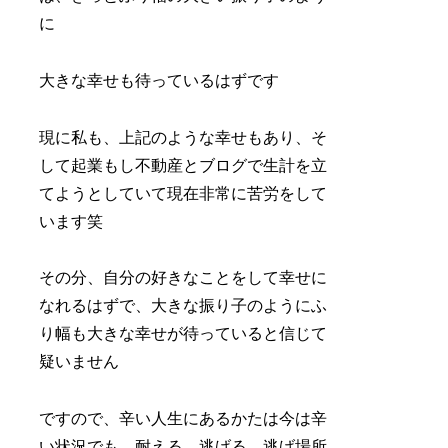
に
大きな幸せも待っているはずです
現に私も、上記のような幸せもあり、そ
して起業もし不動産とブログで生計を立
てようとしていて現在非常に苦労をして
います笑
その分、自分の好きなことをして幸せに
なれるはずで、大きな振り子のようにふ
り幅も大きな幸せが待っていると信じて
疑いません
ですので、辛い人生にあるかたは今は辛
い状況でも、耐える、逃げる、逃げ場所