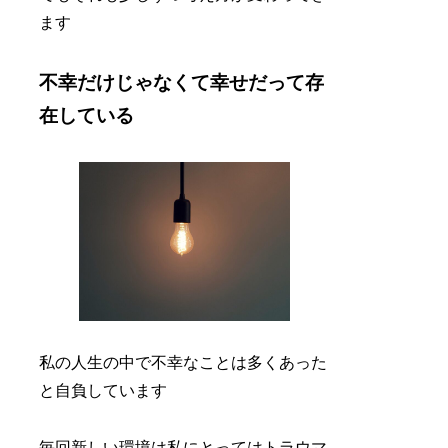
ます
不幸だけじゃなくて幸せだって存
在している
私の人生の中で不幸なことは多くあった
と自負しています
毎回新しい環境は私にとってはトラウマ