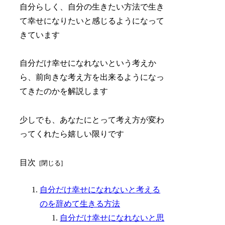
自分らしく、自分の生きたい方法で生き
て幸せになりたいと感じるようになって
きています
自分だけ幸せになれないという考えか
ら、前向きな考え方を出来るようになっ
てきたのかを解説します
少しでも、あなたにとって考え方が変わ
ってくれたら嬉しい限りです
目次
自分だけ幸せになれないと考える
のを辞めて生きる方法
自分だけ幸せになれないと思