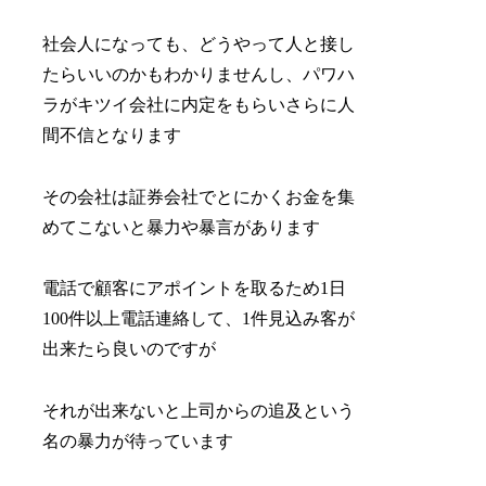
社会人になっても、どうやって人と接し
たらいいのかもわかりませんし、パワハ
ラがキツイ会社に内定をもらいさらに人
間不信となります
その会社は証券会社でとにかくお金を集
めてこないと暴力や暴言があります
電話で顧客にアポイントを取るため1日
100件以上電話連絡して、1件見込み客が
出来たら良いのですが
それが出来ないと上司からの追及という
名の暴力が待っています