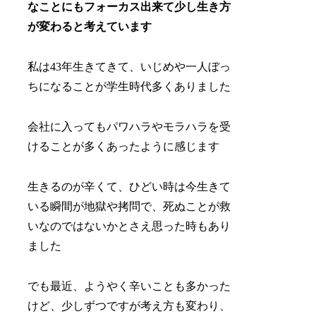
なことにもフォーカス出来て少し生き方
が変わると考えています
私は43年生きてきて、いじめや一人ぼっ
ちになることが学生時代多くありました
会社に入ってもパワハラやモラハラを受
けることが多くあったように感じます
生きるのが辛くて、ひどい時は今生きて
いる瞬間が地獄や拷問で、死ぬことが救
いなのではないかとさえ思った時もあり
ました
でも最近、ようやく辛いことも多かった
けど、少しずつですが考え方も変わり、