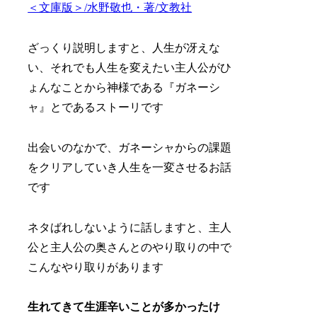
＜文庫版＞/水野敬也・著/文教社
ざっくり説明しますと、人生が冴えな
い、それでも人生を変えたい主人公がひ
ょんなことから神様である『ガネーシ
ャ』とであるストーリです
出会いのなかで、ガネーシャからの課題
をクリアしていき人生を一変させるお話
です
ネタばれしないように話しますと、主人
公と主人公の奥さんとのやり取りの中で
こんなやり取りがあります
生れてきて生涯辛いことが多かったけ