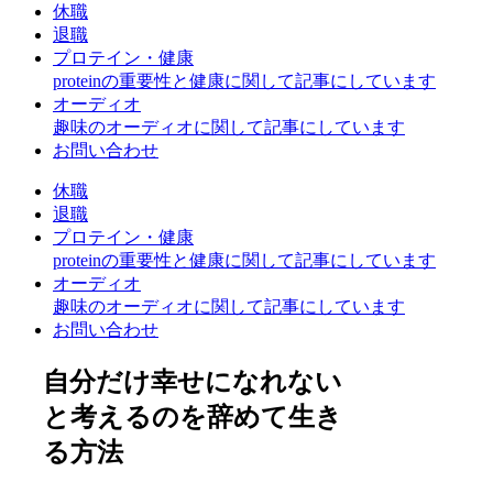
休職
退職
プロテイン・健康
proteinの重要性と健康に関して記事にしています
オーディオ
趣味のオーディオに関して記事にしています
お問い合わせ
休職
退職
プロテイン・健康
proteinの重要性と健康に関して記事にしています
オーディオ
趣味のオーディオに関して記事にしています
お問い合わせ
自分だけ幸せになれない
と考えるのを辞めて生き
る方法