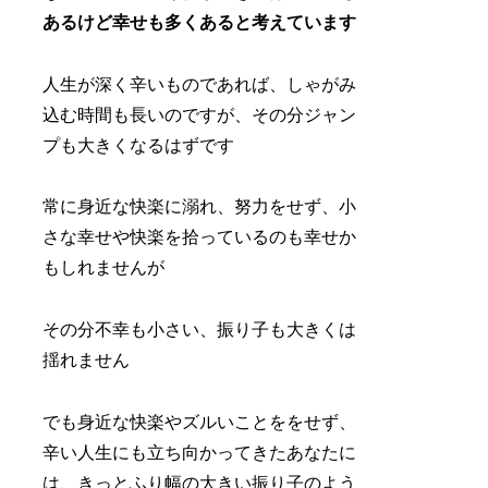
あるけど幸せも多くあると考えています
人生が深く辛いものであれば、しゃがみ
込む時間も長いのですが、その分ジャン
プも大きくなるはずです
常に身近な快楽に溺れ、努力をせず、小
さな幸せや快楽を拾っているのも幸せか
もしれませんが
その分不幸も小さい、振り子も大きくは
揺れません
でも身近な快楽やズルいことををせず、
辛い人生にも立ち向かってきたあなたに
は、きっとふり幅の大きい振り子のよう