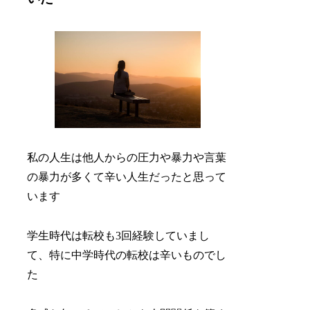
私の人生は他人からの圧力や暴力や言葉
の暴力が多くて辛い人生だったと思って
います
学生時代は転校も3回経験していまし
て、特に中学時代の転校は辛いものでし
た