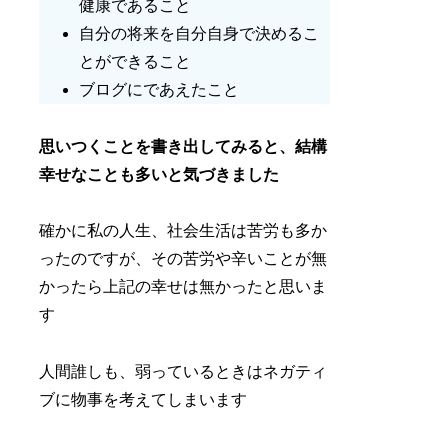
健康であること
自分の将来を自分自身で決めるこ
とができること
ブログにであえたこと
思いつくことを書き出してみると、結構
幸せなことも多いと気づきました
確かに私の人生、社会生活は苦労も多か
ったのですが、その苦労や辛いことが無
かったら上記の幸せは無かったと思いま
す
人間誰しも、弱っているときはネガティ
ブに物事を考えてしまいます