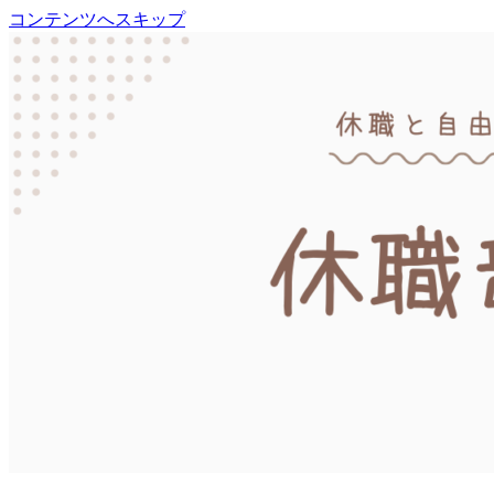
コンテンツへスキップ