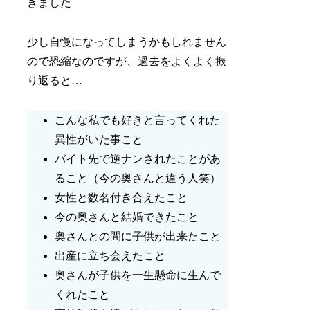
きました
少し自慢になってしまうかもしれません
ので恐縮なのですが、過去をよくよく振
り返ると…
こんな私でも好きと言ってくれた
異性がいた事こと
バイト先で逆ナンされたことがあ
ること（今の奥さんと違う人笑）
女性と数名付き合えたこと
今の奥さんと結婚できたこと
奥さんとの間に子供が出来たこと
出産に立ち会えたこと
奥さんが子供を一生懸命に生んで
くれたこと