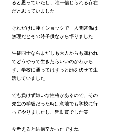
ると思っていたし、唯一信じられる存在
だと思っていました
それだけに凄くショックで、人間関係は
無理だとその時子供ながら悟りました
生徒同士ならまだしも大人からも嫌われ
てどうやって生きたらいいのかわから
ず、学校に通ってはずっと顔を伏せて生
活していました
でも負けず嫌いな性格があるので、その
先生の学級だった時は意地でも学校に行
ってやりましたし、皆勤賞でした笑
今考えると結構辛かったですね