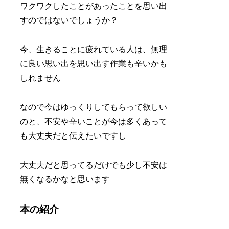
ワクワクしたことがあったことを思い出
すのではないでしょうか？
今、生きることに疲れている人は、無理
に良い思い出を思い出す作業も辛いかも
しれません
なので今はゆっくりしてもらって欲しい
のと、不安や辛いことが今は多くあって
も大丈夫だと伝えたいですし
大丈夫だと思ってるだけでも少し不安は
無くなるかなと思います
本の紹介