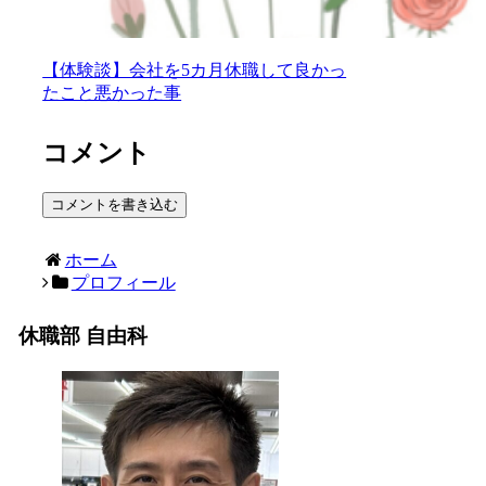
【体験談】会社を5カ月休職して良かっ
たこと悪かった事
コメント
コメントを書き込む
ホーム
プロフィール
休職部 自由科