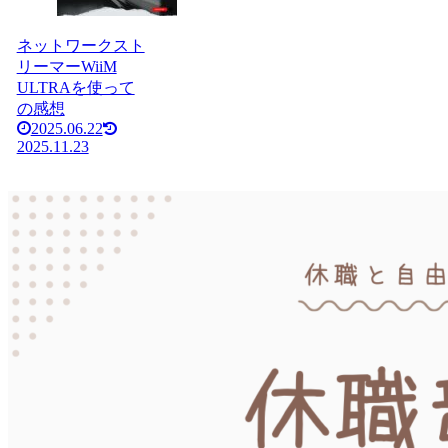
ネットワークスト
リーマーWiiM
ULTRAを使って
の感想
2025.06.22
2025.11.23