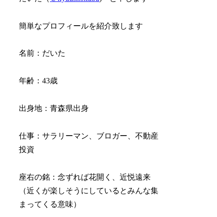
簡単なプロフィールを紹介致します
名前：だいた
年齢：43歳
出身地：青森県出身
仕事：サラリーマン、ブロガー、不動産
投資
座右の銘：念ずれば花開く、近悦遠来
（近くが楽しそうにしているとみんな集
まってくる意味）