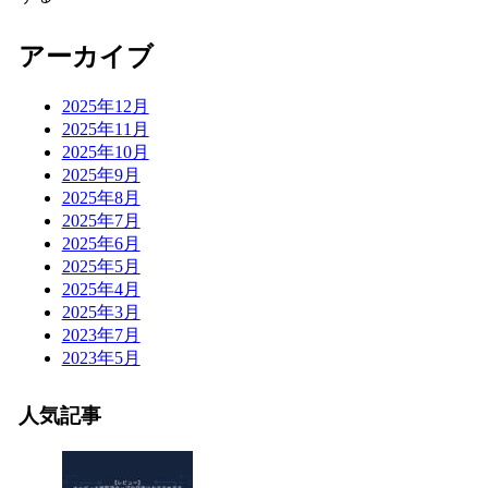
アーカイブ
2025年12月
2025年11月
2025年10月
2025年9月
2025年8月
2025年7月
2025年6月
2025年5月
2025年4月
2025年3月
2023年7月
2023年5月
人気記事