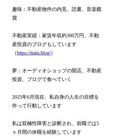
趣味：不動産物件の内見、読書、音楽鑑
賞
不動産実績：家賃年収約300万円、不動
産投資のブログもしています
（
https://daita.blog/
）
夢：オーディオショップの開店、不動産
投資、ブログで食べていく
2025年6月現在、私自身の人生の目標を
作って行動しています
私は双極性障害と診断され、前職では5
ヶ月間の休職を経験しています