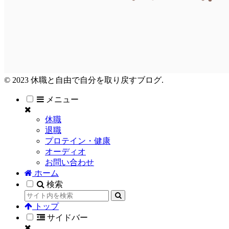
© 2023 休職と自由で自分を取り戻すブログ.
メニュー
休職
退職
プロテイン・健康
オーディオ
お問い合わせ
ホーム
検索
トップ
サイドバー