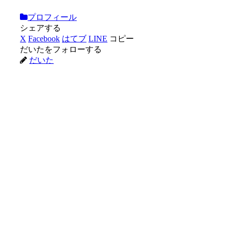
プロフィール
シェアする
X
Facebook
はてブ
LINE
コピー
だいたをフォローする
だいた