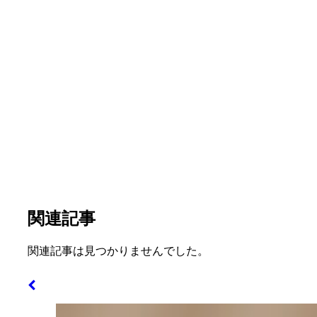
関連記事
関連記事は見つかりませんでした。