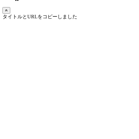
タイトルとURLをコピーしました