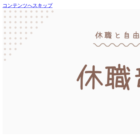
コンテンツへスキップ