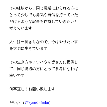
その経験から、同じ境遇におられる方に
とって少しでも勇気や自信を持っていた
だけるような記事を作成していきたいと
考えています
人生は一度きりなので、今はやりたい事
を大切に生きています
その生き方やノウハウを皆さんに提供し
て、同じ境遇の方にとって参考になれば
幸いです
何卒宜しくお願い致します！
だいた（
＠kyuushokubu
)