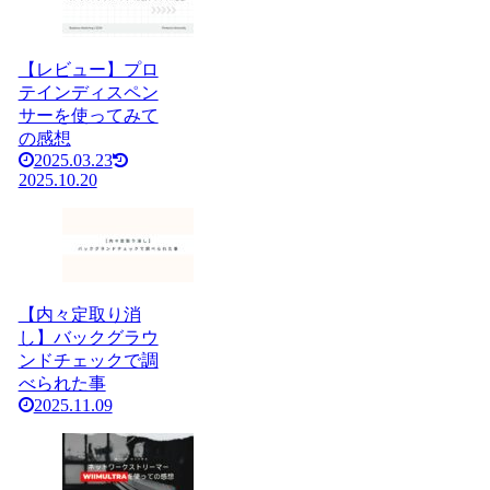
【レビュー】プロ
テインディスペン
サーを使ってみて
の感想
2025.03.23
2025.10.20
【内々定取り消
し】バックグラウ
ンドチェックで調
べられた事
2025.11.09