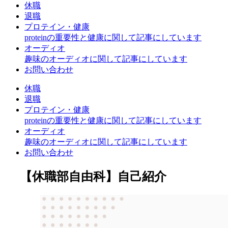
休職
退職
プロテイン・健康
proteinの重要性と健康に関して記事にしています
オーディオ
趣味のオーディオに関して記事にしています
お問い合わせ
休職
退職
プロテイン・健康
proteinの重要性と健康に関して記事にしています
オーディオ
趣味のオーディオに関して記事にしています
お問い合わせ
【休職部自由科】自己紹介