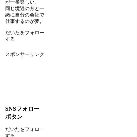
が一番楽しい。
同じ境遇の方と一
緒に自分の会社で
仕事するのが夢。
だいたをフォロー
する
スポンサーリンク
SNSフォロー
ボタン
だいたをフォロー
する