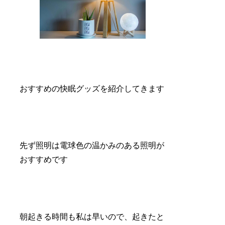
おすすめの快眠グッズを紹介してきます
先ず照明は電球色の温かみのある照明が
おすすめです
朝起きる時間も私は早いので、起きたと