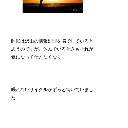
睡眠は沢山の情報処理を脳でしていると
思うのですが、休んでいるときもそれが
気になって仕方なくなり
眠れないサイクルがずっと続いていまし
た