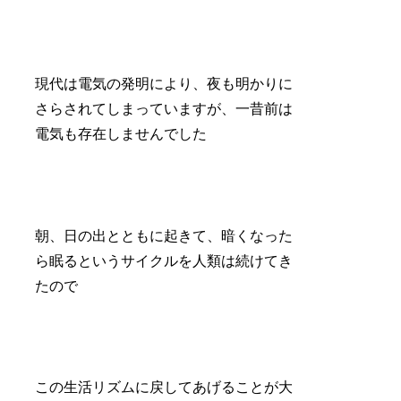
現代は電気の発明により、夜も明かりに
さらされてしまっていますが、一昔前は
電気も存在しませんでした
朝、日の出とともに起きて、暗くなった
ら眠るというサイクルを人類は続けてき
たので
この生活リズムに戻してあげることが大