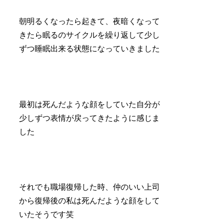
朝明るくなったら起きて、夜暗くなって
きたら眠るのサイクルを繰り返して少し
ずつ睡眠出来る状態になっていきました
最初は死んだような顔をしていた自分が
少しずつ表情が戻ってきたように感じま
した
それでも職場復帰した時、仲のいい上司
から復帰後の私は死んだような顔をして
いたそうです笑