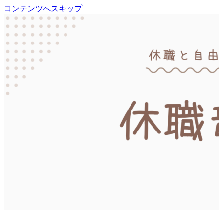
コンテンツへスキップ