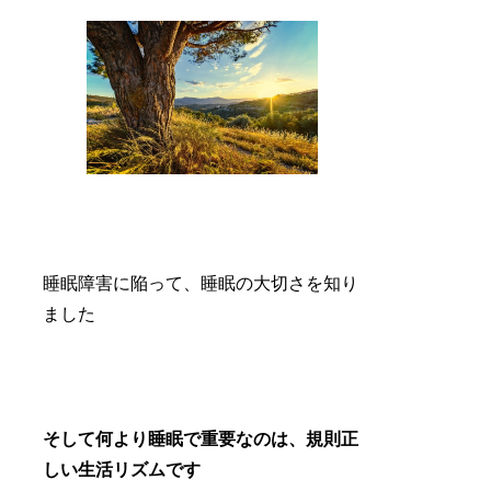
睡眠障害に陥って、睡眠の大切さを知り
ました
そして何より睡眠で重要なのは、規則正
しい生活リズムです