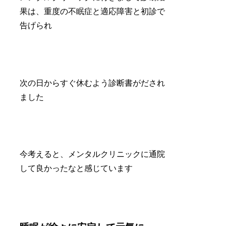
果は、重度の不眠症と適応障害と初診で
告げられ
次の日からすぐ休むよう診断書がだされ
ました
今考えると、メンタルクリニックに通院
して良かったなと感じています