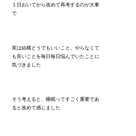
１日おいてから改めて再考するのが大事
で
実は結構どうでもいいこと、やらなくて
も良いことを毎日毎日悩んでいたことに
気づきました
そう考えると、睡眠ってすごく重要であ
ると改めて感じました