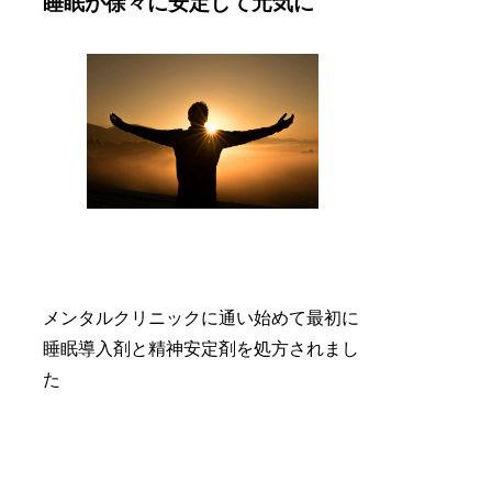
睡眠が徐々に安定して元気に
メンタルクリニックに通い始めて最初に
睡眠導入剤と精神安定剤を処方されまし
た