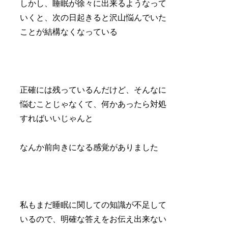
しかし、睡眠が徐々に出来るようなって
いくと、次の日起きると沢山悩んでいた
ことが結構なくなっている
正確には残っているんだけど、そんなに
悩むことじゃなくて、何かあったら対処
すればいいじゃんと
なんか前向きになる感覚がありました
私もまだ睡眠に関しての知識が不足して
いるので、明確な答えをお伝え出来ない