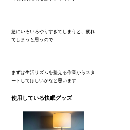
急にいろいろやりすぎてしまうと、疲れ
てしまうと思うので
まずは生活リズムを整える作業からスタ
ートしてほしいかなと思います
使用している快眠グッズ