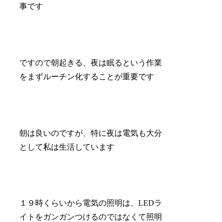
事です
ですので朝起きる、夜は眠るという作業
をまずルーチン化することが重要です
朝は良いのですが、特に夜は電気も大分
として私は生活しています
１９時くらいから電気の照明は、LEDラ
イトをガンガンつけるのではなくて照明