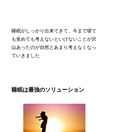
睡眠がしっかり出来てきて、今まで寝て
も覚めても考えないといけないことが沢
山あったのが自然とあまり考えなくなっ
ていきました
睡眠は最強のソリューション