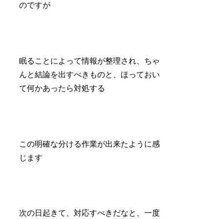
のですが
眠ることによって情報が整理され、ちゃ
んと結論を出すべきものと、ほっておい
て何かあったら対処する
この明確な分ける作業が出来たように感
じます
次の日起きて、対応すべきだなと、一度