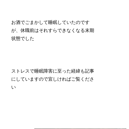
お酒でごまかして睡眠していたのです
が、休職前はそれすらできなくなる末期
状態でした
ストレスで睡眠障害に至った経緯も記事
にしていますので宜しければご覧くださ
い