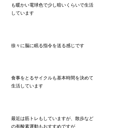
も暖かい電球色で少し暗いくらいで生活
しています
徐々に脳に眠る指令を送る感じです
食事をとるサイクルも基本時間を決めて
生活しています
最近は筋トレもしていますが、散歩など
の有酸素運動もおすすめですが