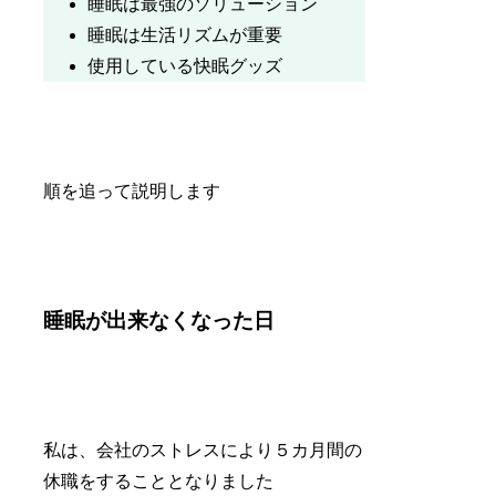
睡眠は最強のソリューション
睡眠は生活リズムが重要
使用している快眠グッズ
順を追って説明します
睡眠が出来なくなった日
私は、会社のストレスにより５カ月間の
休職をすることとなりました