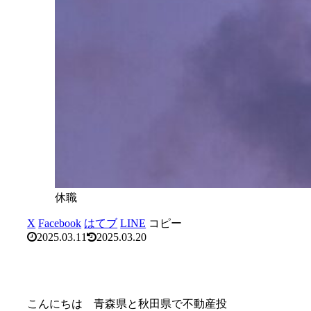
休職
X
Facebook
はてブ
LINE
コピー
2025.03.11
2025.03.20
こんにちは 青森県と秋田県で不動産投