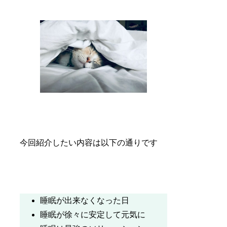
今回紹介したい内容は以下の通りです
睡眠が出来なくなった日
睡眠が徐々に安定して元気に