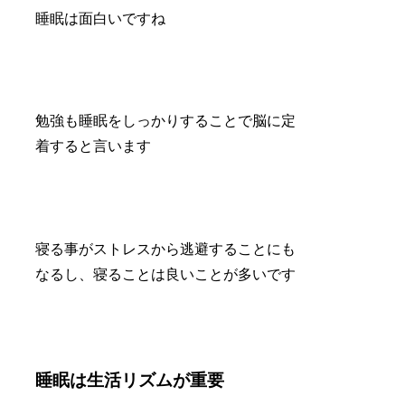
睡眠は面白いですね
勉強も睡眠をしっかりすることで脳に定
着すると言います
寝る事がストレスから逃避することにも
なるし、寝ることは良いことが多いです
睡眠は生活リズムが重要