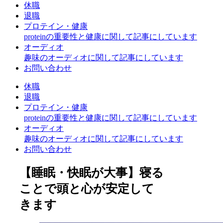
休職
退職
プロテイン・健康
proteinの重要性と健康に関して記事にしています
オーディオ
趣味のオーディオに関して記事にしています
お問い合わせ
休職
退職
プロテイン・健康
proteinの重要性と健康に関して記事にしています
オーディオ
趣味のオーディオに関して記事にしています
お問い合わせ
【睡眠・快眠が大事】寝る
ことで頭と心が安定して
きます