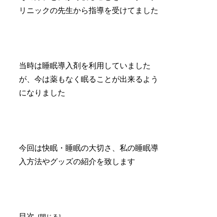
リニックの先生から指導を受けてました
当時は睡眠導入剤を利用していました
が、今は薬もなく眠ることが出来るよう
になりました
今回は快眠・睡眠の大切さ、私の睡眠導
入方法やグッズの紹介を致します
目次