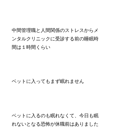
中間管理職と人間関係のストレスからメ
ンタルクリニックに受診する前の睡眠時
間は１時間くらい
ベットに入ってもまず眠れません
ベットに入るのも眠れなくて、今日も眠
れないとなる恐怖が休職前はありました