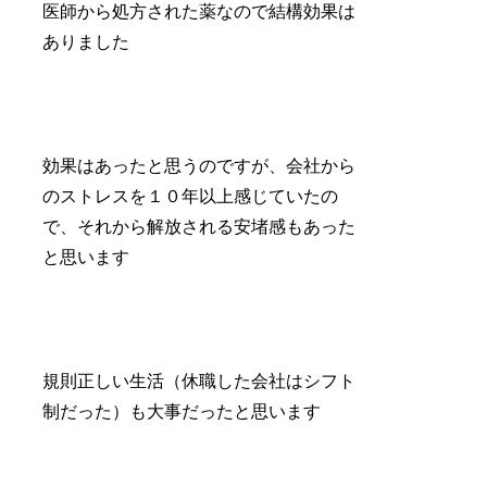
医師から処方された薬なので結構効果は
ありました
効果はあったと思うのですが、会社から
のストレスを１０年以上感じていたの
で、それから解放される安堵感もあった
と思います
規則正しい生活（休職した会社はシフト
制だった）も大事だったと思います