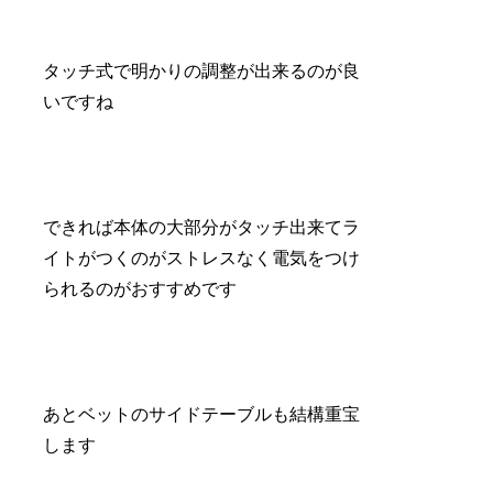
タッチ式で明かりの調整が出来るのが良
いですね
できれば本体の大部分がタッチ出来てラ
イトがつくのがストレスなく電気をつけ
られるのがおすすめです
あとベットのサイドテーブルも結構重宝
します