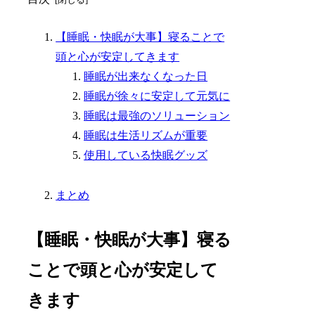
【睡眠・快眠が大事】寝ることで
頭と心が安定してきます
睡眠が出来なくなった日
睡眠が徐々に安定して元気に
睡眠は最強のソリューション
睡眠は生活リズムが重要
使用している快眠グッズ
まとめ
【睡眠・快眠が大事】寝る
ことで頭と心が安定して
きます