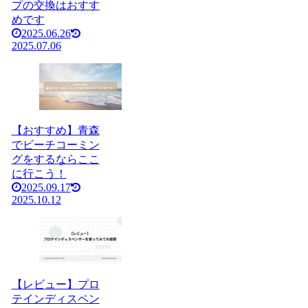
プの交換はおすす
めです
2025.06.26
2025.07.06
【おすすめ】青森
でビーチコーミン
グをするならここ
に行こう！
2025.09.17
2025.10.12
【レビュー】プロ
テインディスペン