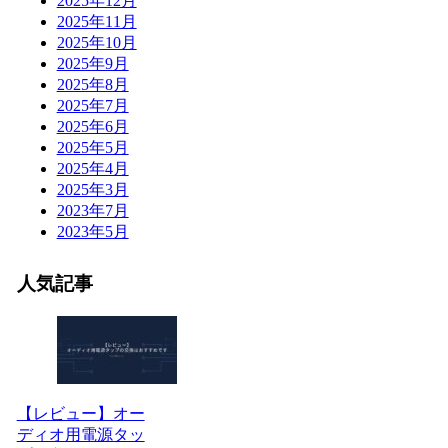
2025年12月
2025年11月
2025年10月
2025年9月
2025年8月
2025年7月
2025年6月
2025年5月
2025年4月
2025年3月
2023年7月
2023年5月
人気記事
【レビュー】オー
ディオ用電源タッ