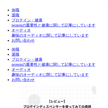
休職
退職
プロテイン・健康
proteinの重要性と健康に関して記事にしています
オーディオ
趣味のオーディオに関して記事にしています
お問い合わせ
休職
退職
プロテイン・健康
proteinの重要性と健康に関して記事にしています
オーディオ
趣味のオーディオに関して記事にしています
お問い合わせ