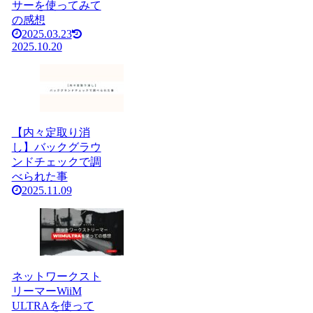
サーを使ってみて
の感想
2025.03.23
2025.10.20
【内々定取り消
し】バックグラウ
ンドチェックで調
べられた事
2025.11.09
ネットワークスト
リーマーWiiM
ULTRAを使って