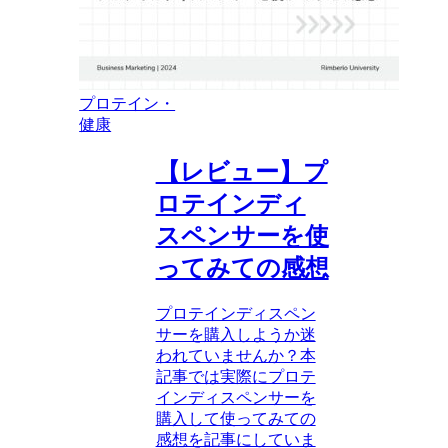
プロテイン・
健康
【レビュー】プ
ロテインディ
スペンサーを使
ってみての感想
プロテインディスペン
サーを購入しようか迷
われていませんか？本
記事では実際にプロテ
インディスペンサーを
購入して使ってみての
感想を記事にしていま