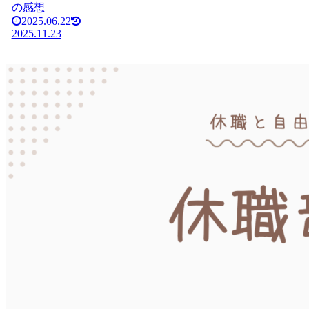
の感想
2025.06.22
2025.11.23