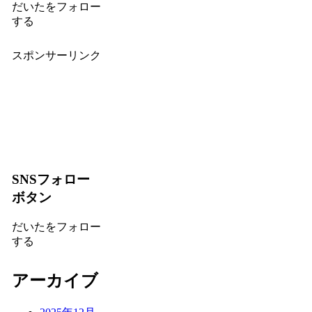
だいたをフォロー
する
スポンサーリンク
SNSフォロー
ボタン
だいたをフォロー
する
アーカイブ