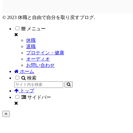
© 2023 休職と自由で自分を取り戻すブログ.
メニュー
休職
退職
プロテイン・健康
オーディオ
お問い合わせ
ホーム
検索
トップ
サイドバー