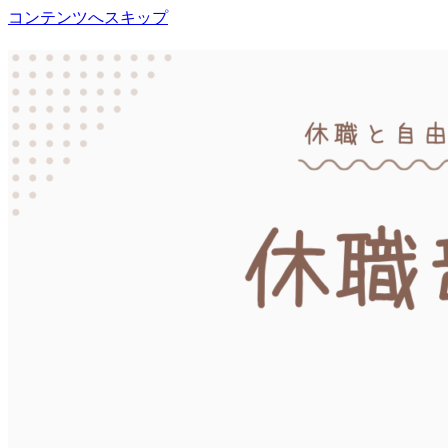
コンテンツへスキップ