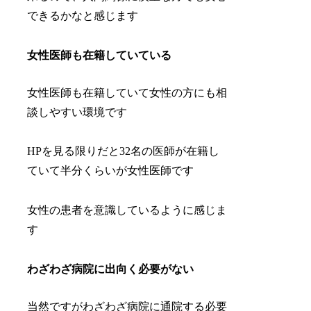
できるかなと感じます
女性医師も在籍していている
女性医師も在籍していて女性の方にも相
談しやすい環境です
HPを見る限りだと32名の医師が在籍し
ていて半分くらいが女性医師です
女性の患者を意識しているように感じま
す
わざわざ病院に出向く必要がない
当然ですがわざわざ病院に通院する必要