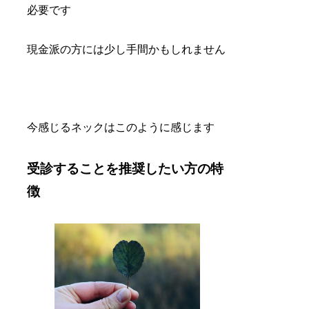
必要です
現金派の方には少し手間かもしれません
今感じるネックはこのように感じます
受診することを推奨したい方の特
徴