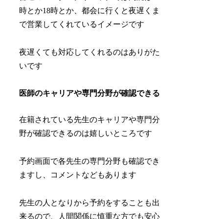
時とか18時とか、都会に行くと夜遅くま
で営業してくれているイメージです
夜遅くても対応してくれるのはありがた
いです
医師のキャリアや専門分野が確認できる
在籍されている先生のキャリアや専門分
野が確認できるのは嬉しいところです
予約画面で各先生の専門分野も確認でき
ますし、コメントなどもあります
先生の人となりから予約をすることも出
来るので、人間関係に慎重な方でも安心