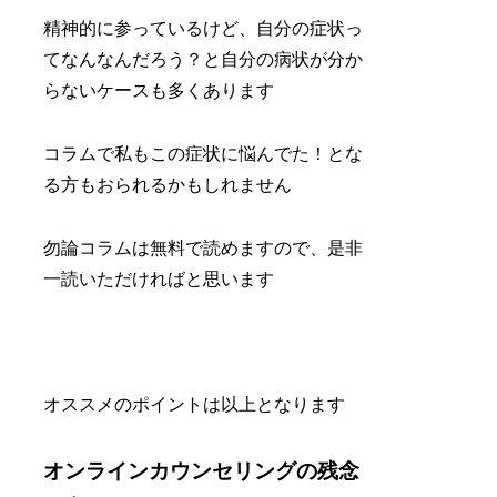
精神的に参っているけど、自分の症状っ
てなんなんだろう？と自分の病状が分か
らないケースも多くあります
コラムで私もこの症状に悩んでた！とな
る方もおられるかもしれません
勿論コラムは無料で読めますので、是非
一読いただければと思います
オススメのポイントは以上となります
オンラインカウンセリングの残念