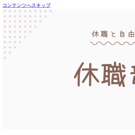
コンテンツへスキップ