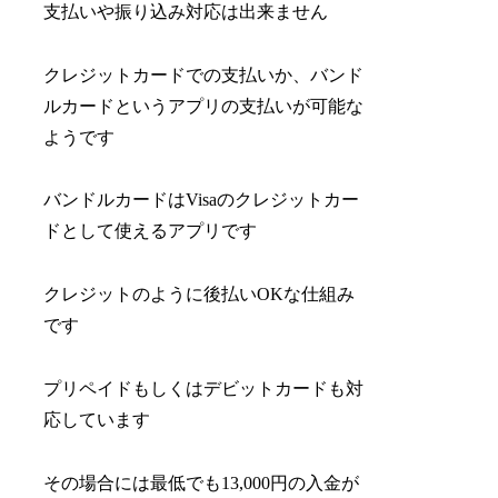
支払いや振り込み対応は出来ません
クレジットカードでの支払いか、バンド
ルカードというアプリの支払いが可能な
ようです
バンドルカードはVisaのクレジットカー
ドとして使えるアプリです
クレジットのように後払いOKな仕組み
です
プリペイドもしくはデビットカードも対
応しています
その場合には最低でも13,000円の入金が