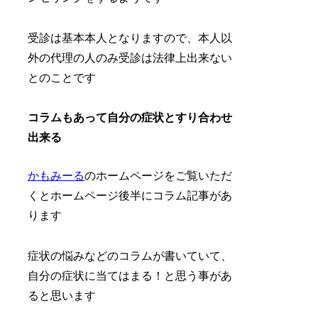
受診は基本本人となりますので、本人以
外の代理の人のみ受診は法律上出来ない
とのことです
コラムもあって自分の症状とすり合わせ
出来る
かもみーる
のホームページをご覧いただ
くとホームページ後半にコラム記事があ
ります
症状の悩みなどのコラムが書いていて、
自分の症状に当てはまる！と思う事があ
ると思います