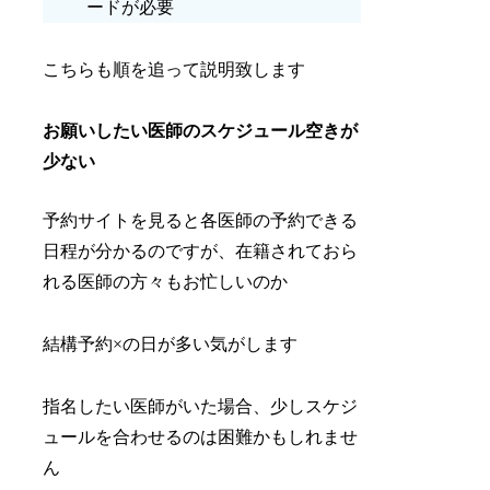
ードが必要
こちらも順を追って説明致します
お願いしたい医師のスケジュール空きが
少ない
予約サイトを見ると各医師の予約できる
日程が分かるのですが、在籍されておら
れる医師の方々もお忙しいのか
結構予約×の日が多い気がします
指名したい医師がいた場合、少しスケジ
ュールを合わせるのは困難かもしれませ
ん