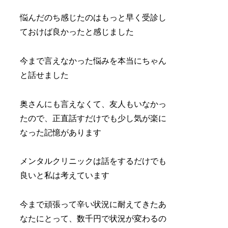
悩んだのち感じたのはもっと早く受診し
ておけば良かったと感じました
今まで言えなかった悩みを本当にちゃん
と話せました
奥さんにも言えなくて、友人もいなかっ
たので、正直話すだけでも少し気が楽に
なった記憶があります
メンタルクリニックは話をするだけでも
良いと私は考えています
今まで頑張って辛い状況に耐えてきたあ
なたにとって、数千円で状況が変わるの