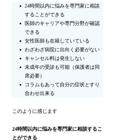
24時間以内に悩みを専門家に相談
することができる
医師のキャリアや専門分野が確認
できる
女性医師も在籍していている
わざわざ病院に出向く必要がない
キャンセル料は発生しない
未成年の受診も可能（保護者は同
席必要）
コラムもあって自分の症状とすり
合わせ出来る
このように感じます
24時間以内に悩みを専門家に相談するこ
とができる