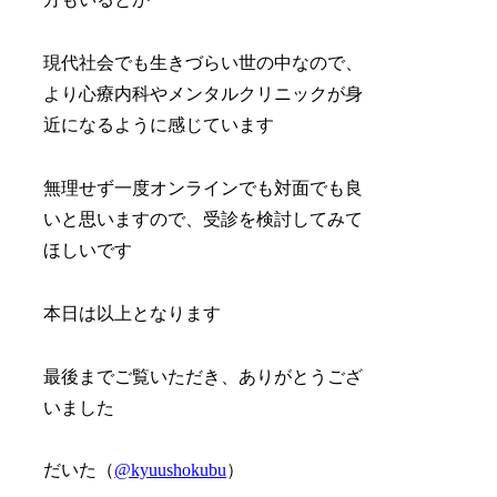
現代社会でも生きづらい世の中なので、
より心療内科やメンタルクリニックが身
近になるように感じています
無理せず一度オンラインでも対面でも良
いと思いますので、受診を検討してみて
ほしいです
本日は以上となります
最後までご覧いただき、ありがとうござ
いました
だいた（
@kyuushokubu
）