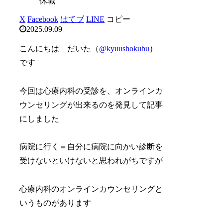
休職
X
Facebook
はてブ
LINE
コピー
2025.09.09
こんにちは だいた（
@kyuushokubu
）
です
今回は心療内科の受診を、オンラインカ
ウンセリングが出来るのを発見して記事
にしました
病院に行く＝自分に病院に向かい診断を
受けないといけないと思われがちですが
心療内科のオンラインカウンセリングと
いうものがあります