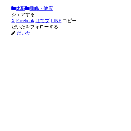
休職
睡眠・健康
シェアする
X
Facebook
はてブ
LINE
コピー
だいたをフォローする
だいた