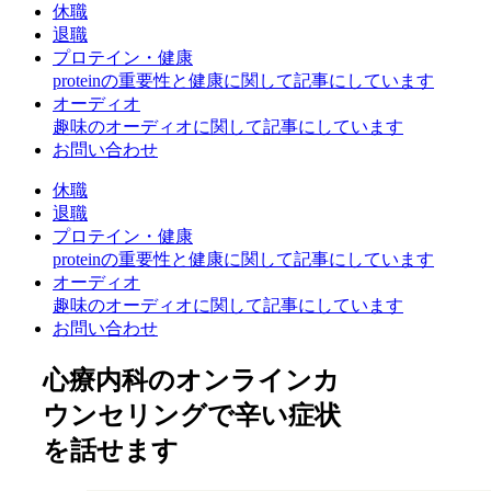
休職
退職
プロテイン・健康
proteinの重要性と健康に関して記事にしています
オーディオ
趣味のオーディオに関して記事にしています
お問い合わせ
休職
退職
プロテイン・健康
proteinの重要性と健康に関して記事にしています
オーディオ
趣味のオーディオに関して記事にしています
お問い合わせ
心療内科のオンラインカ
ウンセリングで辛い症状
を話せます