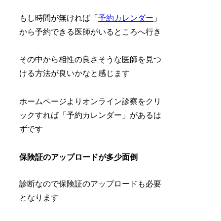
もし時間が無ければ「
予約カレンダー
」
から予約できる医師がいるところへ行き
その中から相性の良さそうな医師を見つ
ける方法が良いかなと感じます
ホームページよりオンライン診察をクリ
ックすれば「予約カレンダー」があるは
ずです
保険証のアップロードが多少面倒
診断なので保険証のアップロードも必要
となります