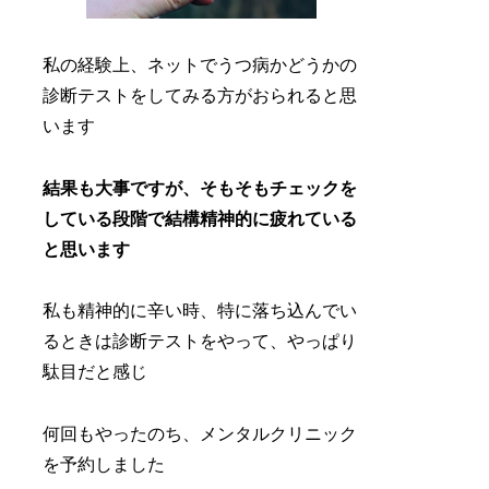
私の経験上、ネットでうつ病かどうかの
診断テストをしてみる方がおられると思
います
結果も大事ですが、そもそもチェックを
している段階で結構精神的に疲れている
と思います
私も精神的に辛い時、特に落ち込んでい
るときは診断テストをやって、やっぱり
駄目だと感じ
何回もやったのち、メンタルクリニック
を予約しました