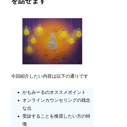
を話せます
今回紹介したい内容は以下の通りです
かもみーるのオススメポイント
オンラインカウンセリングの残念
な点
受診することを推奨したい方の特
徴