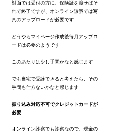
対面では受付の方に、保険証を渡せばそ
れで終了ですが、オンライン診察では写
真のアップロードが必要です
どうやらマイページ作成後毎月アップロ
ードは必要のようです
このあたりは少し手間かなと感じます
でも自宅で受診できると考えたら、その
手間も仕方ないかなと感じます
振り込み対応不可でクレジットカードが
必要
オンライン診察でも診察なので、現金の