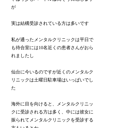
が
実は結構受診されている方は多いです
私が通ったメンタルクリニックは平日で
も待合室には10名近くの患者さんがおら
れましたし
仙台に今いるのですが近くのメンタルク
リニックは土曜日駐車場はいっぱいでし
た
海外に目を向けると、メンタルクリニッ
クに受診される方は多く、中には彼女に
振られてメンタルクリニックを受診する
方もいるとか