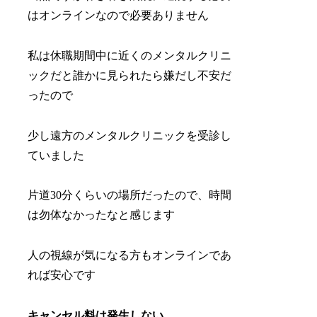
はオンラインなので必要ありません
私は休職期間中に近くのメンタルクリニ
ックだと誰かに見られたら嫌だし不安だ
ったので
少し遠方のメンタルクリニックを受診し
ていました
片道30分くらいの場所だったので、時間
は勿体なかったなと感じます
人の視線が気になる方もオンラインであ
れば安心です
キャンセル料は発生しない