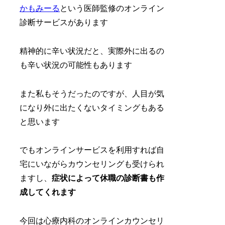
かもみーる
という医師監修のオンライン
診断サービスがあります
精神的に辛い状況だと、実際外に出るの
も辛い状況の可能性もあります
また私もそうだったのですが、人目が気
になり外に出たくないタイミングもある
と思います
でもオンラインサービスを利用すれば自
宅にいながらカウンセリングも受けられ
ますし、
症状によって休職の診断書も作
成してくれます
今回は心療内科のオンラインカウンセリ