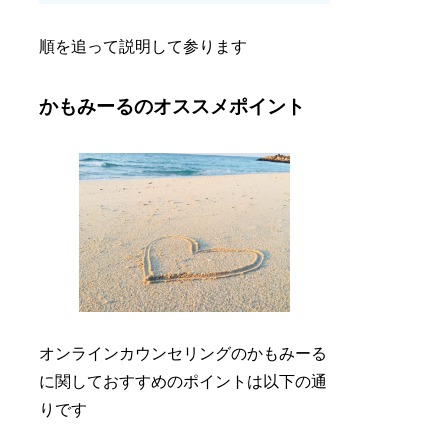
順を追って説明して参ります
かもみーるのオススメポイント
オンラインカウンセリングのかもみーる
に関しておすすめのポイントは以下の通
りです