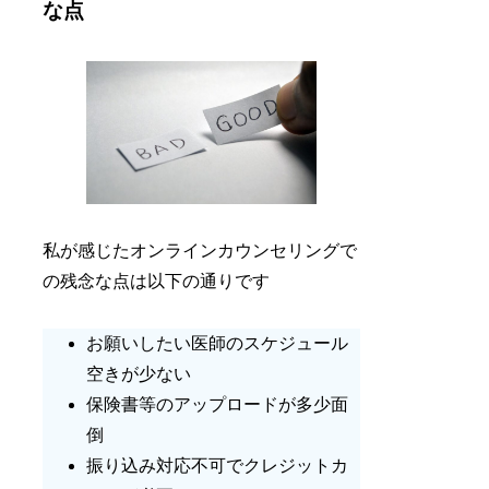
な点
私が感じたオンラインカウンセリングで
の残念な点は以下の通りです
お願いしたい医師のスケジュール
空きが少ない
保険書等のアップロードが多少面
倒
振り込み対応不可でクレジットカ