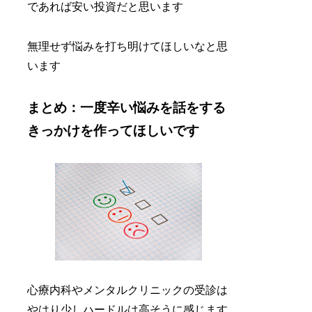
であれば安い投資だと思います
無理せず悩みを打ち明けてほしいなと思
います
まとめ：一度辛い悩みを話をする
きっかけを作ってほしいです
心療内科やメンタルクリニックの受診は
やはり少しハードルは高そうに感じます