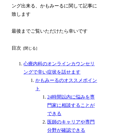
ング出来る、かもみーるに関して記事に
致します
最後までご覧いただけたら幸いです
目次
心療内科のオンラインカウンセリ
ングで辛い症状を話せます
かもみーるのオススメポイン
ト
24時間以内に悩みを専
門家に相談することが
できる
医師のキャリアや専門
分野が確認できる