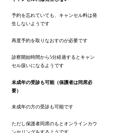
予約を忘れていても、キャンセル料は発
生しないようです
再度予約を取りなおすのが必要です
診察開始時間から5分経過するとキャン
セル扱いになるようです
未成年の受診も可能（保護者は同席必
要）
未成年の方の受診も可能です
ただし保護者同席のもとオンラインカウ
ンセリングをするようです