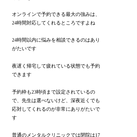
オンラインで予約できる最大の強みは、
24時間対応してくれるところですよね
24時間以内に悩みを相談できるのはあり
がたいです
夜遅く帰宅して疲れている状態でも予約
できます
予約枠も23時頃まで設定されているの
で、先生は選べないけど、深夜近くでも
応対してくれるのが非常にありがたいで
す
普通のメンタルクリニックでは閉院は17